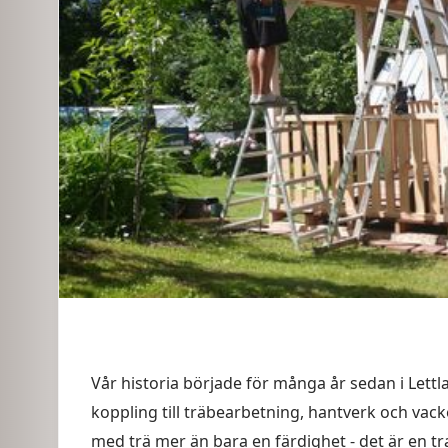
Vår historia började för många år sedan i Lettl
koppling till träbearbetning, hantverk och vack
med trä mer än bara en färdighet - det är en tra