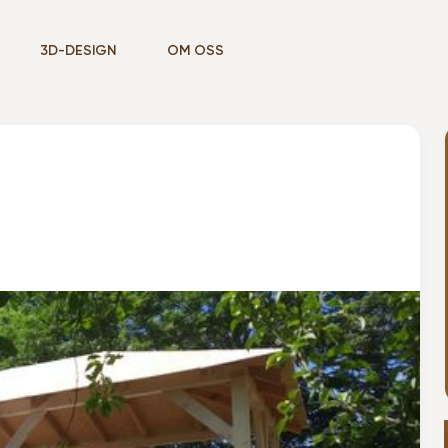
3D-DESIGN
OM OSS