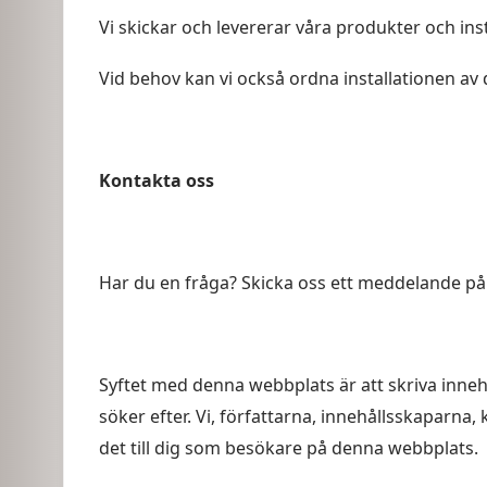
Vi skickar och levererar våra produkter och inst
Vid behov kan vi också ordna installationen av 
Kontakta oss
Har du en fråga? Skicka oss ett meddelande p
Syftet med denna webbplats är att skriva inneh
söker efter. Vi, författarna, innehållsskaparna,
det till dig som besökare på denna webbplats.