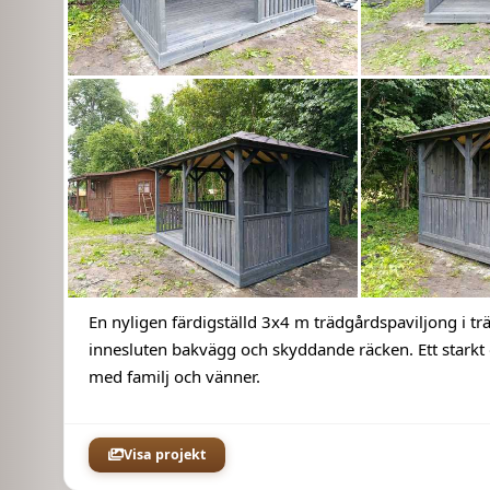
En nyligen färdigställd 3x4 m trädgårdspaviljong i trä
innesluten bakvägg och skyddande räcken. Ett starkt
med familj och vänner.
Visa projekt