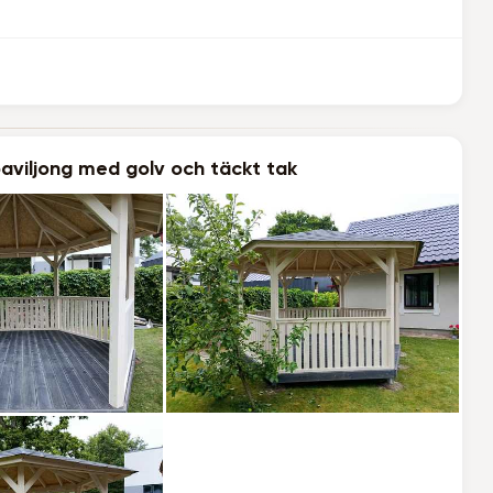
aviljong med golv och täckt tak