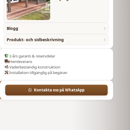
Blogg
Produkt- och sidbeskrivning
2-års garanti & reservdelar
Hemleverans
Väderbeständig konstruktion
Installation tillgänglig på begäran
Kontakta oss på WhatsApp