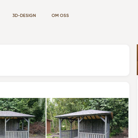
3D-DESIGN
OM OSS