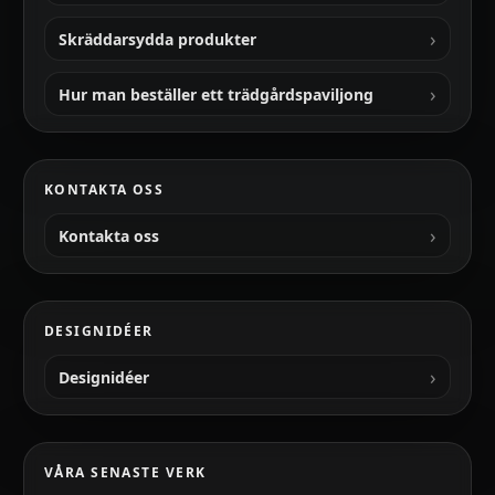
Skräddarsydda produkter
Hur man beställer ett trädgårdspaviljong
KONTAKTA OSS
Kontakta oss
DESIGNIDÉER
Designidéer
VÅRA SENASTE VERK