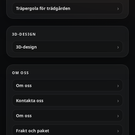
Träpergola för trädgården
3D-DESIGN
3D-design
OM OSS
Om oss
Kontakta oss
Om oss
Frakt och paket