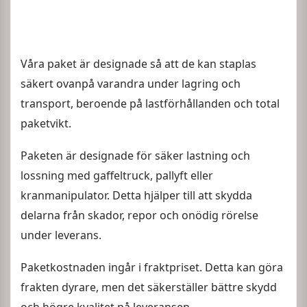
Våra paket är designade så att de kan staplas
säkert ovanpå varandra under lagring och
transport, beroende på lastförhållanden och total
paketvikt.
Paketen är designade för säker lastning och
lossning med gaffeltruck, pallyft eller
kranmanipulator. Detta hjälper till att skydda
delarna från skador, repor och onödig rörelse
under leverans.
Paketkostnaden ingår i fraktpriset. Detta kan göra
frakten dyrare, men det säkerställer bättre skydd