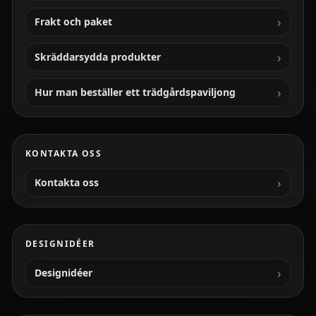
Frakt och paket
Skräddarsydda produkter
Hur man beställer ett trädgårdspaviljong
KONTAKTA OSS
Kontakta oss
DESIGNIDÉER
Designidéer