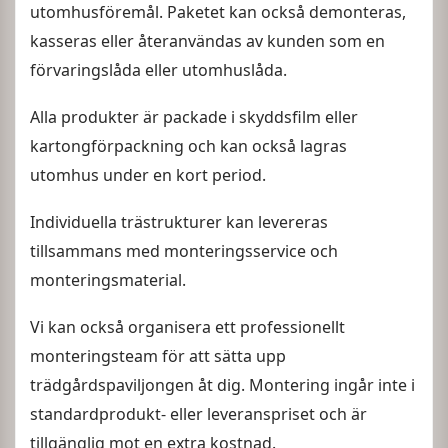
utomhusföremål. Paketet kan också demonteras,
kasseras eller återanvändas av kunden som en
förvaringslåda eller utomhuslåda.
Alla produkter är packade i skyddsfilm eller
kartongförpackning och kan också lagras
utomhus under en kort period.
Individuella trästrukturer kan levereras
tillsammans med monteringsservice och
monteringsmaterial.
Vi kan också organisera ett professionellt
monteringsteam för att sätta upp
trädgårdspaviljongen åt dig. Montering ingår inte i
standardprodukt- eller leveranspriset och är
tillgänglig mot en extra kostnad.