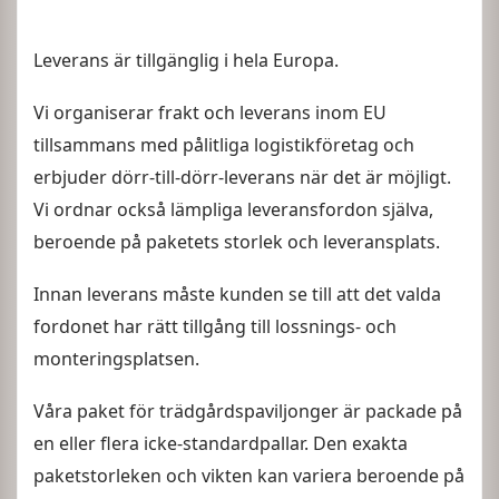
Leverans är tillgänglig i hela Europa.
Vi organiserar frakt och leverans inom EU
tillsammans med pålitliga logistikföretag och
erbjuder dörr-till-dörr-leverans när det är möjligt.
Vi ordnar också lämpliga leveransfordon själva,
beroende på paketets storlek och leveransplats.
Innan leverans måste kunden se till att det valda
fordonet har rätt tillgång till lossnings- och
monteringsplatsen.
Våra paket för trädgårdspaviljonger är packade på
en eller flera icke-standardpallar. Den exakta
paketstorleken och vikten kan variera beroende på