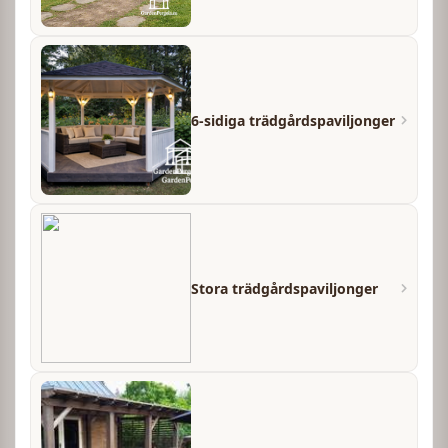
6-sidiga trädgårdspaviljonger
Stora trädgårdspaviljonger