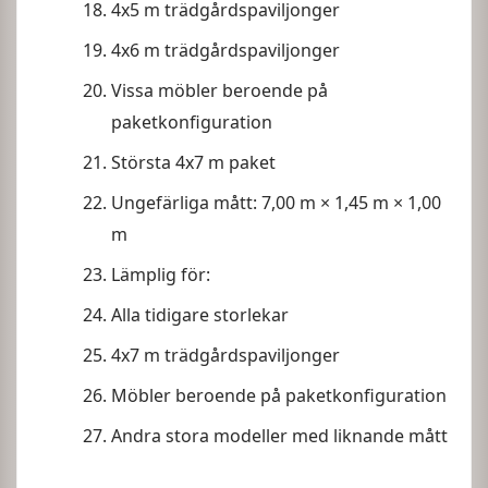
4x5 m trädgårdspaviljonger
4x6 m trädgårdspaviljonger
Vissa möbler beroende på
paketkonfiguration
Största 4x7 m paket
Ungefärliga mått: 7,00 m × 1,45 m × 1,00
m
Lämplig för:
Alla tidigare storlekar
4x7 m trädgårdspaviljonger
Möbler beroende på paketkonfiguration
Andra stora modeller med liknande mått