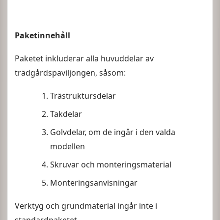
Paketinnehåll
Paketet inkluderar alla huvuddelar av
trädgårdspaviljongen, såsom:
Trästruktursdelar
Takdelar
Golvdelar, om de ingår i den valda
modellen
Skruvar och monteringsmaterial
Monteringsanvisningar
Verktyg och grundmaterial ingår inte i