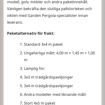
modell, golv, möbler och andra paketinnehåll.
Vänligen bekräfta den slutliga pallstorleken och
vikten med Garden Pergola-specialister innan
leverans.
Paketalternativ för frakt:
Standard 3x4 m paket
Ungefärliga mått: 4,00 m × 1,45 m × 1,00
m
Lämplig för:
3x3 m trädgårdspaviljonger
3x4 m trädgårdspaviljonger
Andra modeller med liknande mått
Stort 4x5 m paket