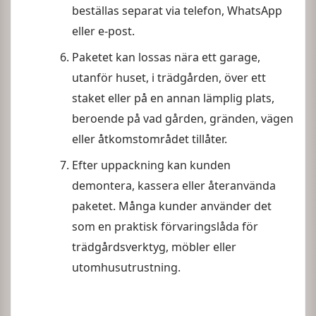
beställas separat via telefon, WhatsApp
eller e-post.
Paketet kan lossas nära ett garage,
utanför huset, i trädgården, över ett
staket eller på en annan lämplig plats,
beroende på vad gården, gränden, vägen
eller åtkomstområdet tillåter.
Efter uppackning kan kunden
demontera, kassera eller återanvända
paketet. Många kunder använder det
som en praktisk förvaringslåda för
trädgårdsverktyg, möbler eller
utomhusutrustning.