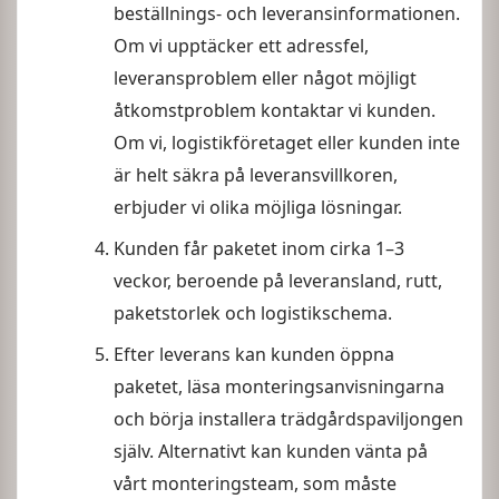
beställnings- och leveransinformationen.
Om vi upptäcker ett adressfel,
leveransproblem eller något möjligt
åtkomstproblem kontaktar vi kunden.
Om vi, logistikföretaget eller kunden inte
är helt säkra på leveransvillkoren,
erbjuder vi olika möjliga lösningar.
Kunden får paketet inom cirka 1–3
veckor, beroende på leveransland, rutt,
paketstorlek och logistikschema.
Efter leverans kan kunden öppna
paketet, läsa monteringsanvisningarna
och börja installera trädgårdspaviljongen
själv. Alternativt kan kunden vänta på
vårt monteringsteam, som måste