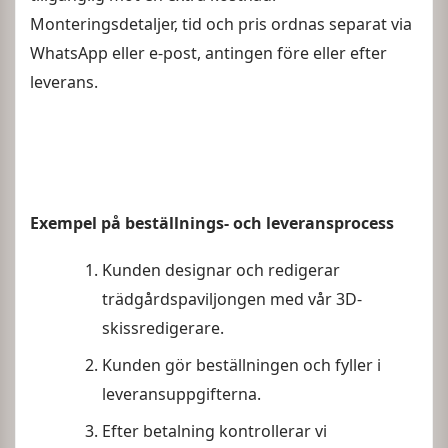
Monteringsdetaljer, tid och pris ordnas separat via
WhatsApp eller e-post, antingen före eller efter
leverans.
Exempel på beställnings- och leveransprocess
Kunden designar och redigerar
trädgårdspaviljongen med vår 3D-
skissredigerare.
Kunden gör beställningen och fyller i
leveransuppgifterna.
Efter betalning kontrollerar vi