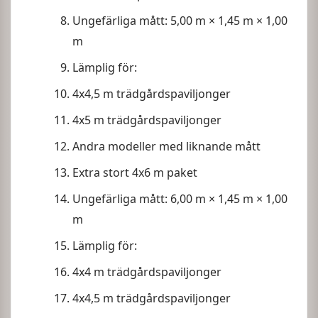
Ungefärliga mått: 5,00 m × 1,45 m × 1,00
m
Lämplig för:
4x4,5 m trädgårdspaviljonger
4x5 m trädgårdspaviljonger
Andra modeller med liknande mått
Extra stort 4x6 m paket
Ungefärliga mått: 6,00 m × 1,45 m × 1,00
m
Lämplig för:
4x4 m trädgårdspaviljonger
4x4,5 m trädgårdspaviljonger