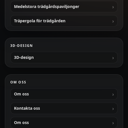
Medelstora trädgårdspaviljonger
Träpergola för trädgården
3D-DESIGN
3D-design
OM OSS
Om oss
Kontakta oss
Om oss