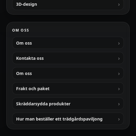
3D-design
OM OSS
Om oss
Kontakta oss
Om oss
Frakt och paket
Skräddarsydda produkter
Hur man beställer ett trädgårdspaviljong