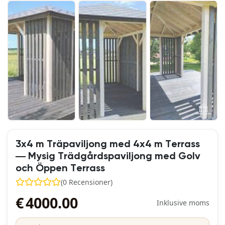
3x4 m Träpaviljong med 4x4 m Terrass
— Mysig Trädgårdspaviljong med Golv
och Öppen Terrass
(0 Recensioner)
€
4000.00
Inklusive moms