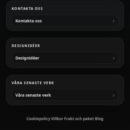
KONTAKTA OSS
Kontakta oss
DESIGNIDÉER
Designidéer
VÅRA SENASTE VERK
Våra senaste verk
Cookiepolicy
·
Villkor
·
Frakt och paket
·
Blog